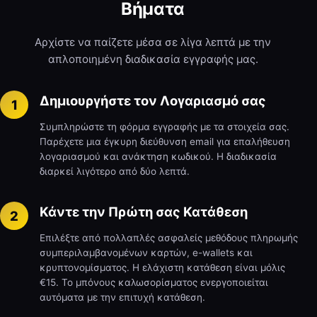
Βήματα
Αρχίστε να παίζετε μέσα σε λίγα λεπτά με την
απλοποιημένη διαδικασία εγγραφής μας.
Δημιουργήστε τον Λογαριασμό σας
1
Συμπληρώστε τη φόρμα εγγραφής με τα στοιχεία σας.
Παρέχετε μια έγκυρη διεύθυνση email για επαλήθευση
λογαριασμού και ανάκτηση κωδικού. Η διαδικασία
διαρκεί λιγότερο από δύο λεπτά.
Κάντε την Πρώτη σας Κατάθεση
2
Επιλέξτε από πολλαπλές ασφαλείς μεθόδους πληρωμής
συμπεριλαμβανομένων καρτών, e-wallets και
κρυπτονομίσματος. Η ελάχιστη κατάθεση είναι μόλις
€15. Το μπόνους καλωσορίσματος ενεργοποιείται
αυτόματα με την επιτυχή κατάθεση.