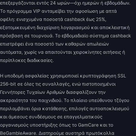
επεξεργάζονται εντός 24 ωρών—όχι ημερών ή εβδομάδων.
Το πρόγραμμα VIP ανταμείβει την αφοσίωση με απτά
οφέλη: ενισχυμένα ποσοστά cashback έως 25%,
εξατομικευμένη διαχείριση λογαριασμού και αποκλειστική
πρόσβαση σε τουρνουά. Το εβδομαδιαίο σύστημα cashback
επιστρέφει ένα ποσοστό των καθαρών απωλειών
αυτόματα, χωρίς να απαιτούνται χειροκίνητες αιτήσεις ή
περίπλοκες διαδικασίες.
Η υποδομή ασφαλείας χρησιμοποιεί κρυπτογράφηση SSL
256-bit σε όλες τις συναλλαγές, ενώ πιστοποιημένοι
Γεννήτορες Τυχαίων Αριθμών διασφαλίζουν την
ακεραιότητα του παιχνιδιού. Το πλαίσιο υπεύθυνου τζόγου
περιλαμβάνει όρια κατάθεσης, επιλογές αυτοαποκλεισμού
και άμεσους συνδέσμους σε επαγγελματικούς
οργανισμούς υποστήριξης όπως το GamCare και το
BeGambleAware. Διατηρούμε αυστηρά πρωτόκολλα