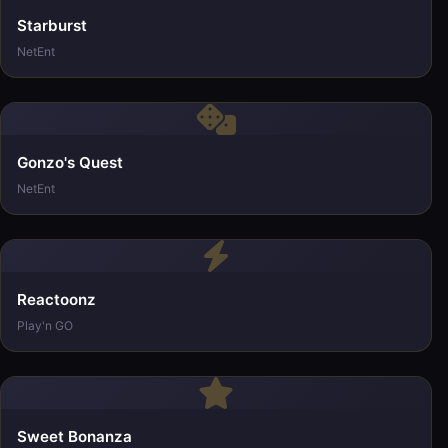
Starburst
NetEnt
Gonzo's Quest
NetEnt
Reactoonz
Play'n GO
Sweet Bonanza