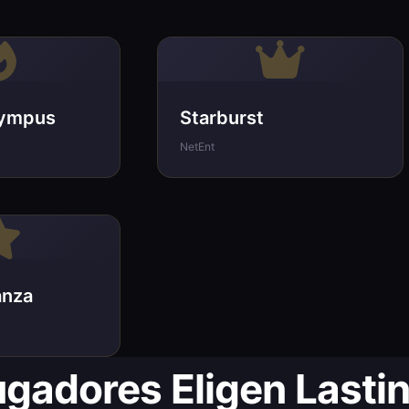
lympus
Starburst
NetEnt
anza
ugadores Eligen Lasti