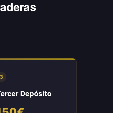
raderas
3
Tercer Depósito
150€