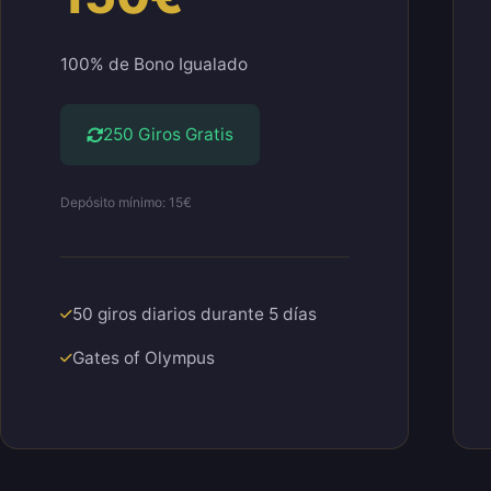
100% de Bono Igualado
250 Giros Gratis
Depósito mínimo: 15€
50 giros diarios durante 5 días
Gates of Olympus