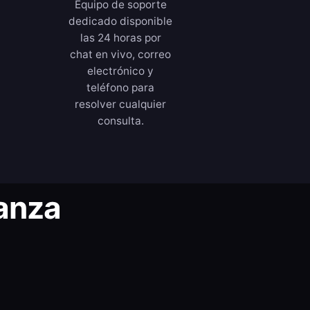
Equipo de soporte
dedicado disponible
las 24 horas por
chat en vivo, correo
electrónico y
teléfono para
resolver cualquier
consulta.
anza