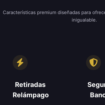
Características premium diseñadas para ofrec
inigualable.
Retiradas
Segu
Relámpago
Banc