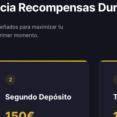
cia Recompensas Du
eñados para maximizar tu
primer momento.
2
Segundo Depósito
150€