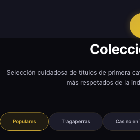
Colecc
Selección cuidadosa de títulos de primera ca
más respetados de la ind
Populares
Tragaperras
Casino en 